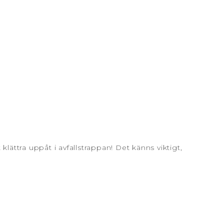
lättra uppåt i avfallstrappan! Det känns viktigt,