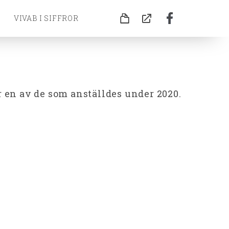
VIVAB I SIFFROR
 en av de som anställdes under 2020.