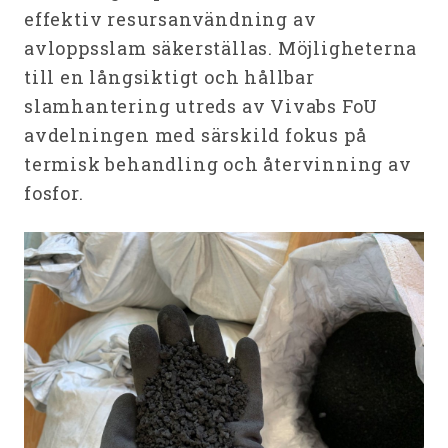
effektiv resursanvändning av
avloppsslam säkerställas. Möjligheterna
till en långsiktigt och hållbar
slamhantering utreds av Vivabs FoU
avdelningen med särskild fokus på
termisk behandling och återvinning av
fosfor.